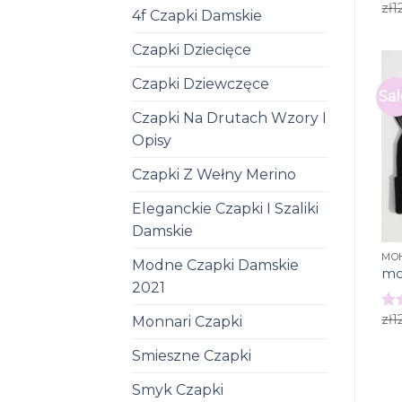
zł
1
Rat
4f Czapki Damskie
3.7
of 
Czapki Dziecięce
Czapki Dziewczęce
Sal
Czapki Na Drutach Wzory I
Opisy
Czapki Z Wełny Merino
Eleganckie Czapki I Szaliki
Damskie
MOH
Modne Czapki Damskie
mo
2021
zł
1
Monnari Czapki
Rat
3.8
of 
Smieszne Czapki
Smyk Czapki