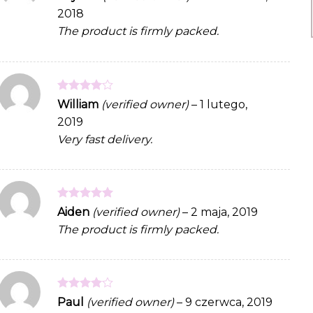
3
out
2018
of 5
The product is firmly packed.
Rated
4
William
(verified owner)
–
1 lutego,
out of 5
2019
Very fast delivery.
Rated
5
Aiden
(verified owner)
–
2 maja, 2019
out of 5
The product is firmly packed.
Rated
4
Paul
(verified owner)
–
9 czerwca, 2019
out of 5