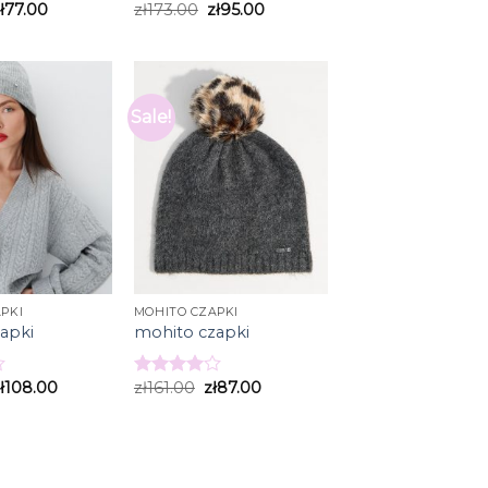
ł
77.00
zł
173.00
zł
95.00
Rated
4.53
out of 5
Sale!
PKI
MOHITO CZAPKI
apki
mohito czapki
ł
108.00
zł
161.00
zł
87.00
Rated
3.93
out
of 5