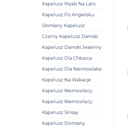
Kapelusz Męski Na Lato
Kapelusz Po Angielsku
Słomiany Kapelusz
Czarny Kapelusz Damski
Kapelusz Damski Jesienny
Kapelusz Dla Chłopca
Kapelusz Dla Niemowlaka
Kapelusz Na Wakacje
Kapelusz Niemowlecy
Kapelusz Niemowlęcy
Kapelusz Sinsay
Kapelusz Slomiany