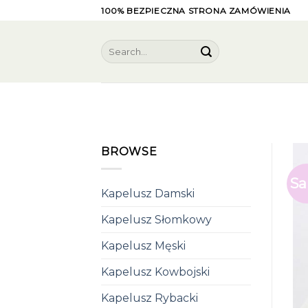
Skip
100% BEZPIECZNA STRONA ZAMÓWIENIA
to
content
Search
for:
BROWSE
Sa
Kapelusz Damski
Kapelusz Słomkowy
Kapelusz Męski
Kapelusz Kowbojski
Kapelusz Rybacki