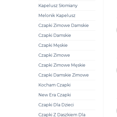
Kapelusz Słomiany
Melonik Kapelusz
Czapki Zimowe Damskie
Czapki Damskie
Czapki Męskie
Czapki Zimowe
Czapki Zimowe Męskie
Czapki Damskie Zimowe
Kocham Czapki
New Era Czapki
Czapki Dla Dzieci
Czapki Z Daszkiem Dla