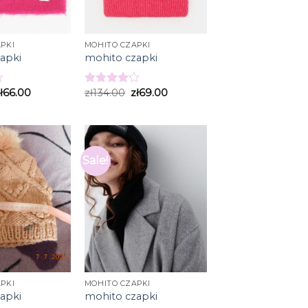
PKI
MOHITO CZAPKI
apki
mohito czapki
ł
66.00
zł
134.00
zł
69.00
Rated
4.13
out
of 5
Sale!
PKI
MOHITO CZAPKI
apki
mohito czapki