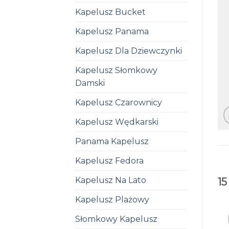
Kapelusz Bucket
Kapelusz Panama
Kapelusz Dla Dziewczynki
Kapelusz Słomkowy
Damski
Kapelusz Czarownicy
Kapelusz Wędkarski
Panama Kapelusz
Kapelusz Fedora
Kapelusz Na Lato
15
Kapelusz Plażowy
Słomkowy Kapelusz