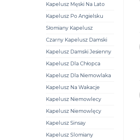
Kapelusz Męski Na Lato
Kapelusz Po Angielsku
Słomiany Kapelusz
Czarny Kapelusz Damski
Kapelusz Damski Jesienny
Kapelusz Dla Chłopca
Kapelusz Dla Niemowlaka
Kapelusz Na Wakacje
Kapelusz Niemowlecy
Kapelusz Niemowlęcy
Kapelusz Sinsay
Kapelusz Slomiany