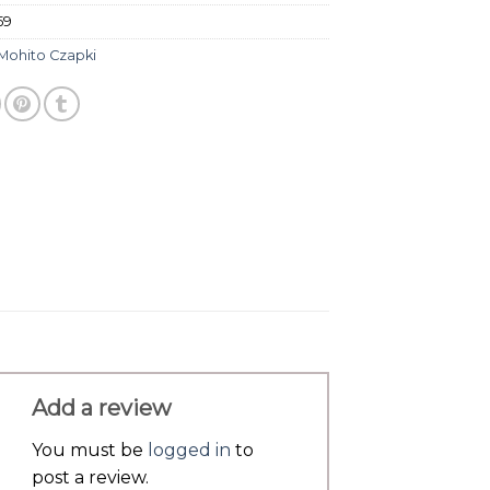
59
Mohito Czapki
Add a review
You must be
logged in
to
post a review.