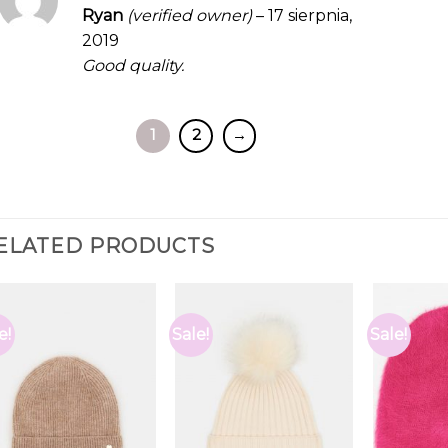
Rated
5
Ryan
(verified owner)
–
17 sierpnia,
out of 5
2019
Good quality.
1
2
→
ELATED PRODUCTS
e!
Sale!
Sale!