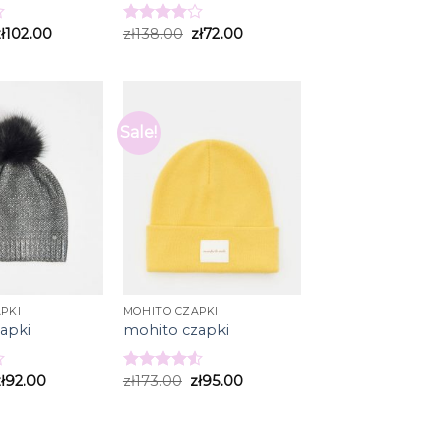
ł
102.00
zł
138.00
zł
72.00
Rated
3.93
out
of 5
Sale!
PKI
MOHITO CZAPKI
apki
mohito czapki
ł
92.00
zł
173.00
zł
95.00
Rated
4.53
out of 5