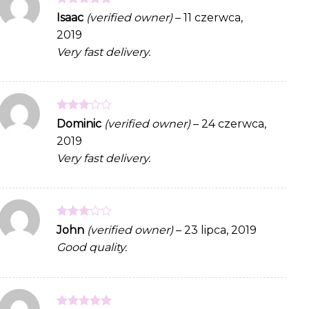
Rated
5
Isaac
(verified owner)
–
11 czerwca,
out of 5
2019
Very fast delivery.
Rated
Dominic
(verified owner)
–
24 czerwca,
3
out
2019
of 5
Very fast delivery.
Rated
John
(verified owner)
–
23 lipca, 2019
3
out
Good quality.
of 5