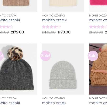
ITO CZAPKI
MOHITO CZAPKI
MOHITO CZA
hito czapki
mohito czapki
mohito cz
49.00
zł
79.00
zł
135.00
zł
70.00
zł
129.00
z
ed
Rated
Rated
0
out
4.20
out
3.80
out
5
of 5
of 5
e!
Sale!
Sale!
ITO CZAPKI
MOHITO CZAPKI
MOHITO CZA
hito czapki
mohito czapki
mohito cz