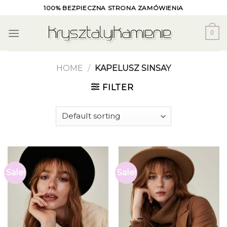
Skip
100% BEZPIECZNA STRONA ZAMÓWIENIA
to
content
0
HOME
/
KAPELUSZ SINSAY
FILTER
Sale!
Sale!