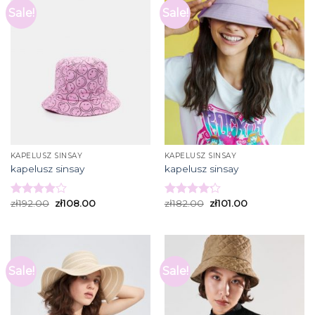
Sale!
Sale!
KAPELUSZ SINSAY
KAPELUSZ SINSAY
kapelusz sinsay
kapelusz sinsay
zł
192.00
zł
108.00
zł
182.00
zł
101.00
Rated
Rated
3.93
out
4.20
out
of 5
of 5
Sale!
Sale!