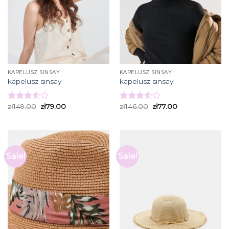
KAPELUSZ SINSAY
KAPELUSZ SINSAY
kapelusz sinsay
kapelusz sinsay
zł
149.00
zł
79.00
zł
146.00
zł
77.00
Rated
Rated
3.60
out
3.60
out
of 5
of 5
Sale!
Sale!