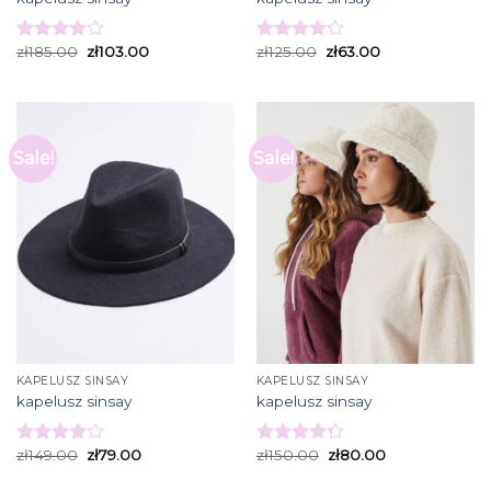
zł
185.00
zł
103.00
zł
125.00
zł
63.00
Rated
Rated
3.93
out
4.13
out
of 5
of 5
Sale!
Sale!
KAPELUSZ SINSAY
KAPELUSZ SINSAY
kapelusz sinsay
kapelusz sinsay
zł
149.00
zł
79.00
zł
150.00
zł
80.00
Rated
Rated
3.87
out
4.27
out