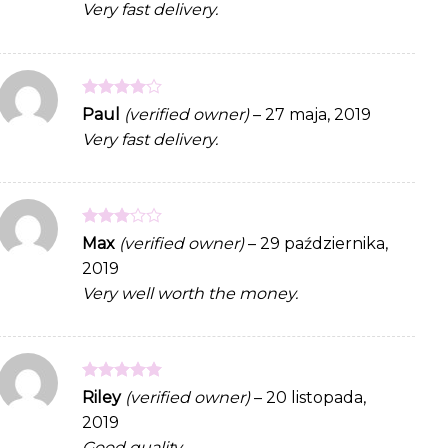
Very fast delivery.
Rated
4
Paul
(verified owner)
–
27 maja, 2019
out of 5
Very fast delivery.
Rated
Max
(verified owner)
–
29 października,
3
out
2019
of 5
Very well worth the money.
Rated
5
Riley
(verified owner)
–
20 listopada,
out of 5
2019
Good quality.