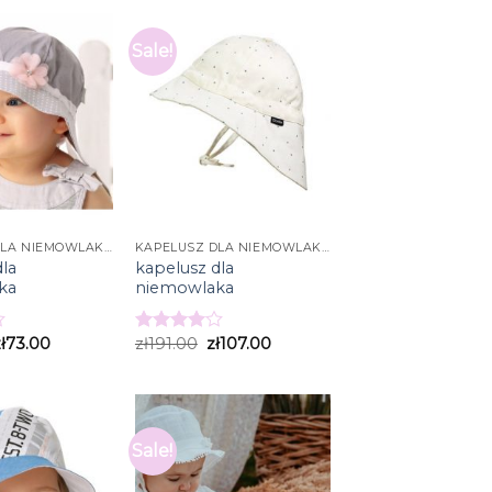
Sale!
KAPELUSZ DLA NIEMOWLAKA
KAPELUSZ DLA NIEMOWLAKA
dla
kapelusz dla
ka
niemowlaka
ł
73.00
zł
191.00
zł
107.00
Rated
4.00
out
of 5
Sale!