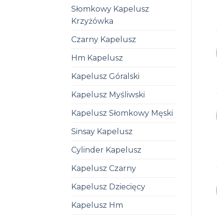
Słomkowy Kapelusz
Krzyżówka
Czarny Kapelusz
Hm Kapelusz
Kapelusz Góralski
Kapelusz Myśliwski
Kapelusz Słomkowy Męski
Sinsay Kapelusz
Cylinder Kapelusz
Kapelusz Czarny
Kapelusz Dziecięcy
Kapelusz Hm