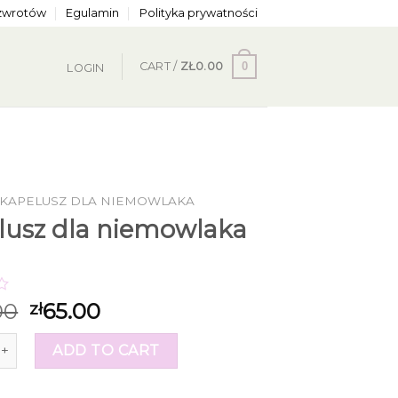
 zwrotów
Egulamin
Polityka prywatności
0
CART /
ZŁ
0.00
LOGIN
KAPELUSZ DLA NIEMOWLAKA
lusz dla niemowlaka
00
65.00
zł
dla niemowlaka quantity
ADD TO CART