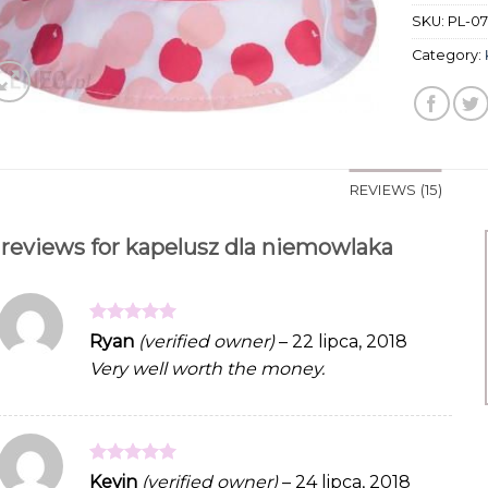
SKU:
PL-0
Category:
REVIEWS (15)
 reviews for
kapelusz dla niemowlaka
Rated
5
Ryan
(verified owner)
–
22 lipca, 2018
out of 5
Very well worth the money.
Rated
5
Kevin
(verified owner)
–
24 lipca, 2018