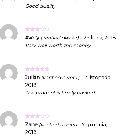
out of 5
Good quality.
Rated
Avery
(verified owner)
–
29 lipca, 2018
3
out
Very well worth the money.
of 5
Rated
5
Julian
(verified owner)
–
2 listopada,
out of 5
2018
The product is firmly packed.
Rated
Zane
(verified owner)
–
7 grudnia,
3
out
2018
of 5